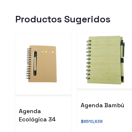
Productos Sugeridos
Agenda Bambú
Agenda
Ecológica 34
$8510,638