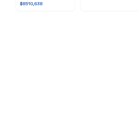
$8510,638