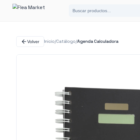
Inicio
/
Catálogo
/
Agenda Calculadora
Volver