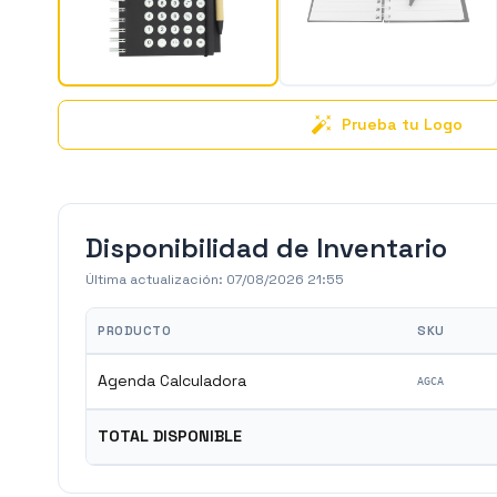
Prueba tu Logo
Disponibilidad de Inventario
Última actualización:
07/08/2026 21:55
PRODUCTO
SKU
Agenda Calculadora
AGCA
TOTAL DISPONIBLE