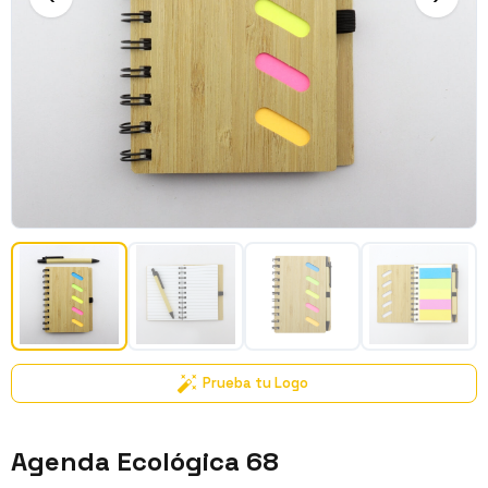
Prueba tu Logo
Agenda Ecológica 68