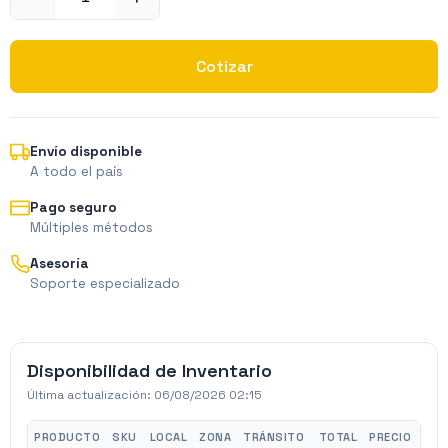
Cotizar
Envío disponible
A todo el país
Pago seguro
Múltiples métodos
Asesoría
Soporte especializado
Disponibilidad de Inventario
Última actualización:
06/08/2026 02:15
PRODUCTO
SKU
LOCAL
ZONA
TRÁNSITO
TOTAL
PRECIO