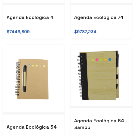
Agenda Ecológica 4
Agenda Ecológica 74
$7446,809
$9787,234
Agenda Ecológica 64 -
Agenda Ecológica 34
Bambú