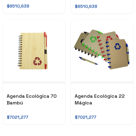
$8510,638
$8510,638
Agenda Ecológica 70
Agenda Ecológica 22
Bambú
Mágica
$7021,277
$7021,277