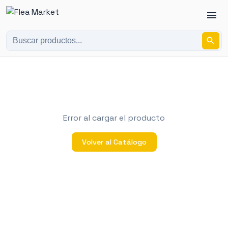
Error al cargar el producto
Volver al Catálogo