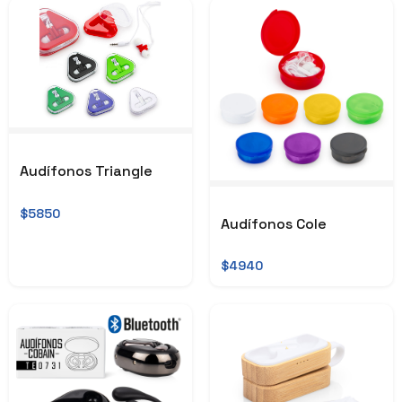
Audífonos Triangle
$5850
Audífonos Cole
$4940