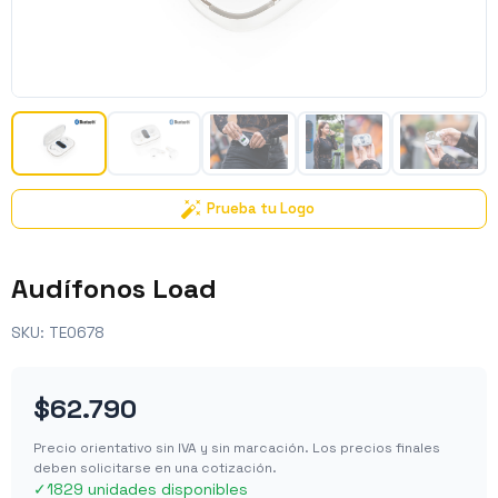
Prueba tu Logo
Audífonos Load
SKU:
TE0678
$62.790
Precio orientativo sin IVA y sin marcación. Los precios finales
deben solicitarse en una cotización.
✓
1829 unidades disponibles