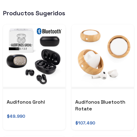
Productos Sugeridos
Audifonos Grohl
Audífonos Bluetooth
Rotate
$49.990
$107.490