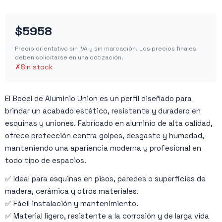
$5958
Precio orientativo sin IVA y sin marcación. Los precios finales
deben solicitarse en una cotización.
✗
Sin stock
El Bocel de Aluminio Union es un perfil diseñado para
brindar un acabado estético, resistente y duradero en
esquinas y uniones. Fabricado en aluminio de alta calidad,
ofrece protección contra golpes, desgaste y humedad,
manteniendo una apariencia moderna y profesional en
todo tipo de espacios.
✅ Ideal para esquinas en pisos, paredes o superficies de
madera, cerámica y otros materiales.
✅ Fácil instalación y mantenimiento.
✅ Material ligero, resistente a la corrosión y de larga vida