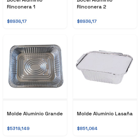
Rinconera 1
Rinconera 2
$8936,17
$8936,17
Molde Aluminio Grande
Molde Aluminio Lasaña
$5319,149
$851,064