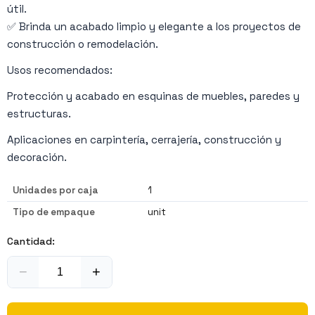
útil.
✅ Brinda un acabado limpio y elegante a los proyectos de
construcción o remodelación.
Usos recomendados:
Protección y acabado en esquinas de muebles, paredes y
estructuras.
Aplicaciones en carpintería, cerrajería, construcción y
decoración.
Unidades por caja
1
Tipo de empaque
unit
Cantidad:
−
+