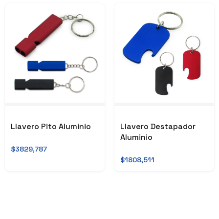
Llavero Pito Aluminio
Llavero Destapador
Aluminio
$3829,787
$1808,511