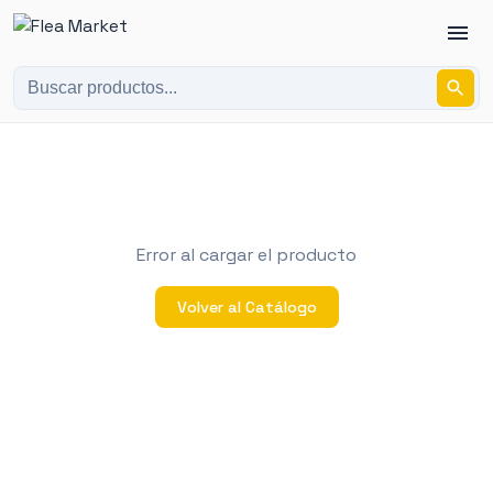
Error al cargar el producto
Volver al Catálogo