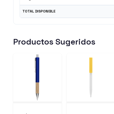
TOTAL DISPONIBLE
Productos Sugeridos