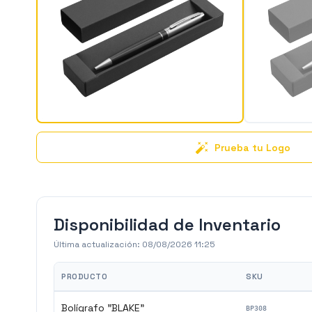
Prueba tu Logo
Disponibilidad de Inventario
Última actualización:
08/08/2026 11:25
PRODUCTO
SKU
Bolígrafo "BLAKE"
BP308