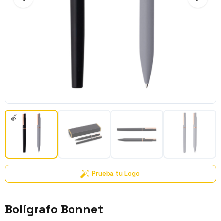
Prueba tu Logo
Bolígrafo Bonnet