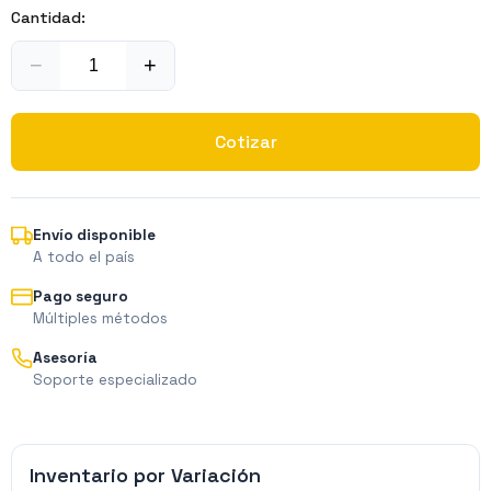
Cantidad:
−
+
Cotizar
Envío disponible
A todo el país
Pago seguro
Múltiples métodos
Asesoría
Soporte especializado
Inventario por Variación