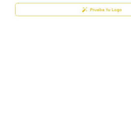
Prueba tu Logo