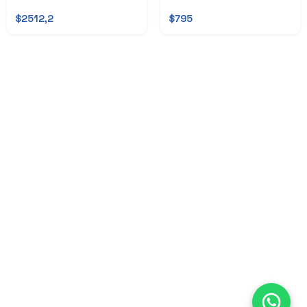
$2512,2
$795