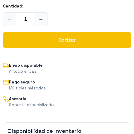
Cantidad:
−
+
Cotizar
Envío disponible
A todo el país
Pago seguro
Múltiples métodos
Asesoría
Soporte especializado
Disponibilidad de Inventario