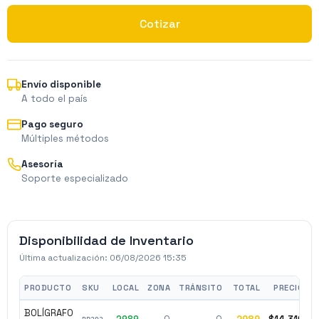
Cotizar
Envío disponible
A todo el país
Pago seguro
Múltiples métodos
Asesoría
Soporte especializado
Disponibilidad de Inventario
Última actualización:
06/08/2026 15:35
PRODUCTO
SKU
LOCAL
ZONA
TRÁNSITO
TOTAL
PRECIO
BOLÍGRAFO