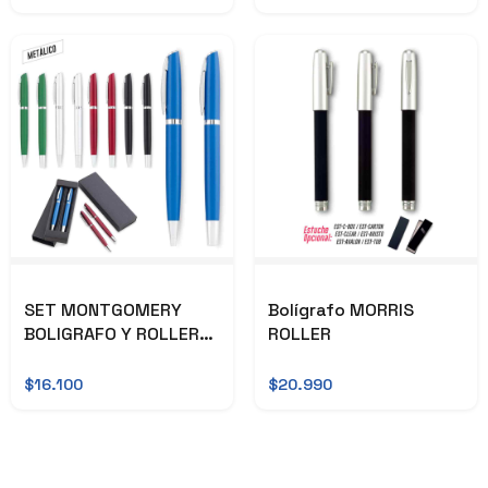
SET MONTGOMERY
Bolígrafo MORRIS
BOLIGRAFO Y ROLLER
ROLLER
OFERTA
$16.100
$20.990