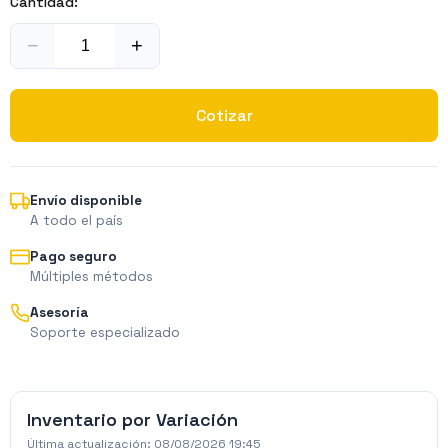
Cantidad:
−
+
Cotizar
Envío disponible
A todo el país
Pago seguro
Múltiples métodos
Asesoría
Soporte especializado
Inventario por Variación
Última actualización:
08/08/2026 19:45