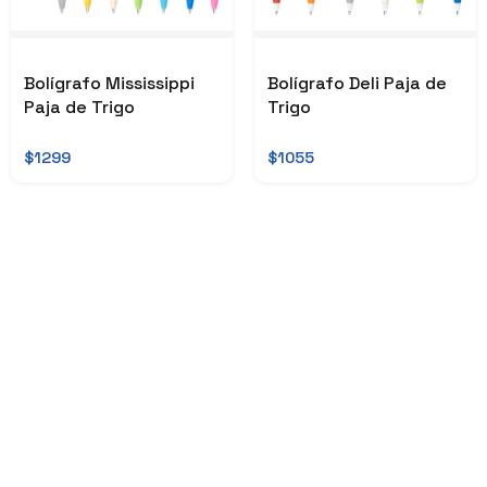
Bolígrafo Mississippi
Bolígrafo Deli Paja de
Paja de Trigo
Trigo
$1299
$1055