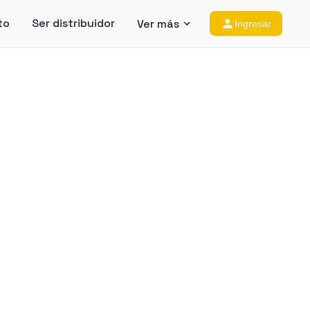
to
Ser distribuidor
Ver más
Ingresar