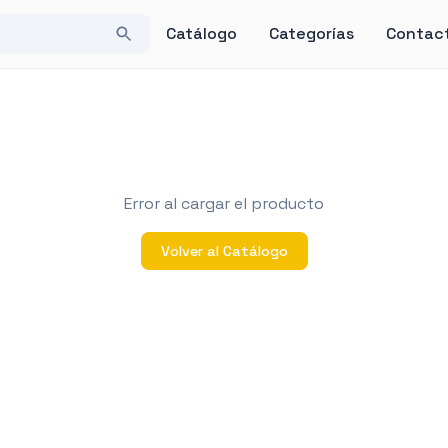
Catálogo
Categorías
Contac
Error al cargar el producto
Volver al Catálogo