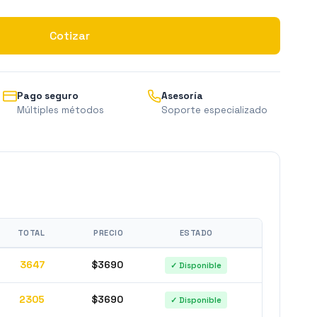
Cotizar
Pago seguro
Asesoría
Múltiples métodos
Soporte especializado
TOTAL
PRECIO
ESTADO
3647
$3690
✓ Disponible
2305
$3690
✓ Disponible