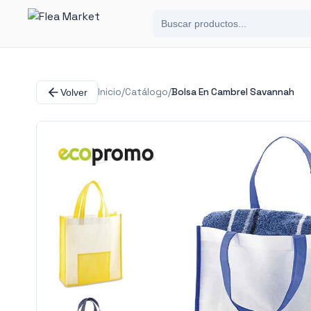
Inicio
/
Catálogo
/
Bolsa En Cambrel Savannah
Volver