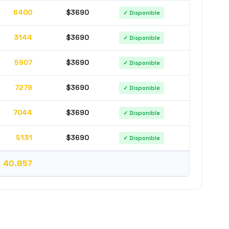
6400
$3690
✓ Disponible
3144
$3690
✓ Disponible
5907
$3690
✓ Disponible
7279
$3690
✓ Disponible
7044
$3690
✓ Disponible
5131
$3690
✓ Disponible
40.857