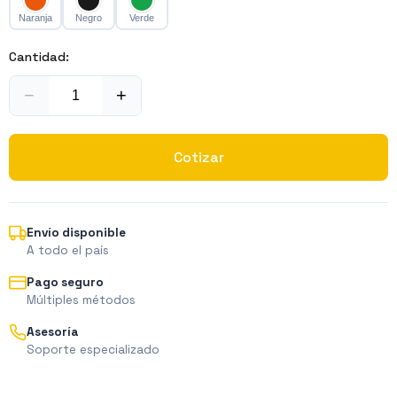
Naranja
Negro
Verde
Cantidad:
−
+
Cotizar
Envío disponible
A todo el país
Pago seguro
Múltiples métodos
Asesoría
Soporte especializado