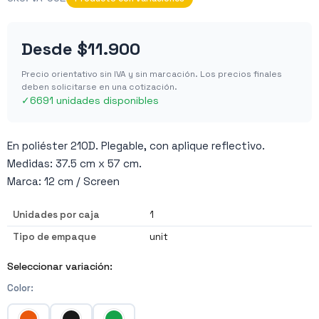
Desde
$11.900
Precio orientativo sin IVA y sin marcación. Los precios finales
deben solicitarse en una cotización.
✓
6691 unidades disponibles
En poliéster 210D. Plegable, con aplique reflectivo.
Medidas: 37.5 cm x 57 cm.
Marca: 12 cm / Screen
Unidades por caja
1
Tipo de empaque
unit
Seleccionar variación:
Color
: