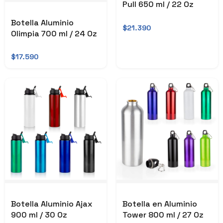
Pull 650 ml / 22 Oz
Botella Aluminio
$21.390
Olimpia 700 ml / 24 Oz
$17.590
Botella Aluminio Ajax
Botella en Aluminio
900 ml / 30 Oz
Tower 800 ml / 27 Oz