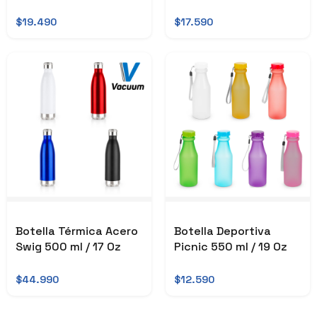
$19.490
$17.590
Botella Térmica Acero
Botella Deportiva
Swig 500 ml / 17 Oz
Picnic 550 ml / 19 Oz
$44.990
$12.590