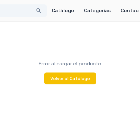
Catálogo
Categorías
Contac
Error al cargar el producto
Volver al Catálogo