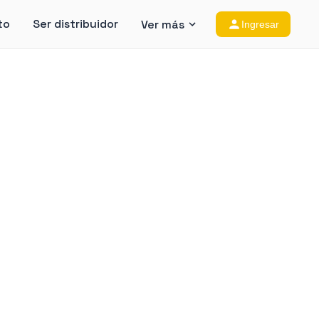
to
Ser distribuidor
Ver más
Ingresar