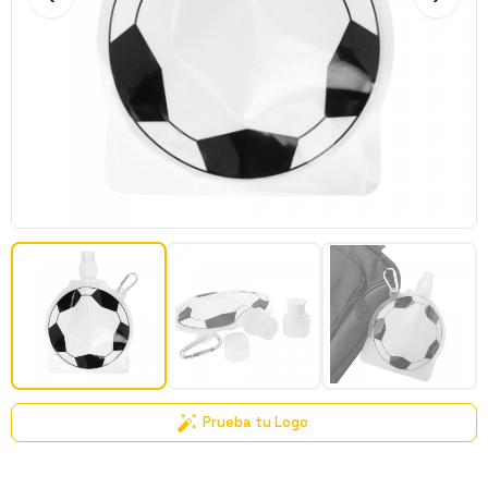
Prueba tu Logo