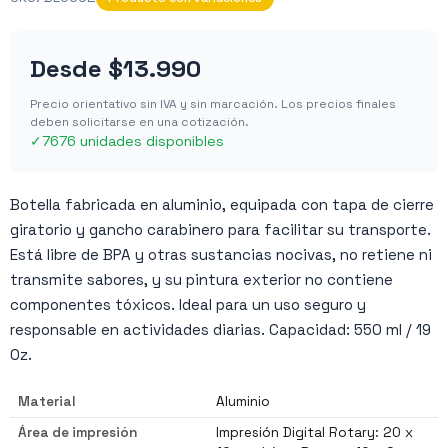
Desde
$13.990
Precio orientativo sin IVA y sin marcación. Los precios finales
deben solicitarse en una cotización.
✓
7676 unidades disponibles
Botella fabricada en aluminio, equipada con tapa de cierre
giratorio y gancho carabinero para facilitar su transporte.
Está libre de BPA y otras sustancias nocivas, no retiene ni
transmite sabores, y su pintura exterior no contiene
componentes tóxicos. Ideal para un uso seguro y
responsable en actividades diarias. Capacidad: 550 ml / 19
Oz.
Material
Aluminio
Área de impresión
Impresión Digital Rotary: 20 x