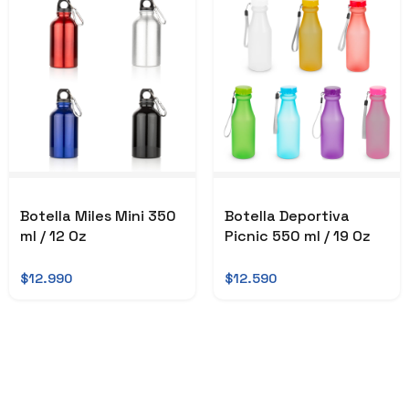
Botella Miles Mini 350
Botella Deportiva
ml / 12 Oz
Picnic 550 ml / 19 Oz
$12.990
$12.590