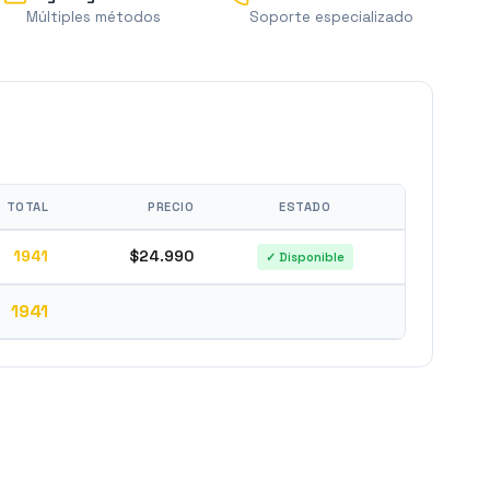
Múltiples métodos
Soporte especializado
TOTAL
PRECIO
ESTADO
1941
$24.990
✓ Disponible
1941