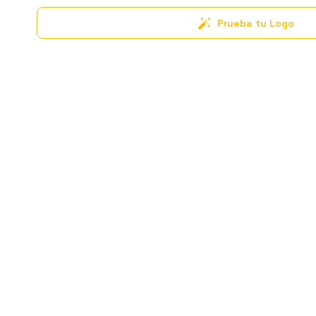
Prueba tu Logo