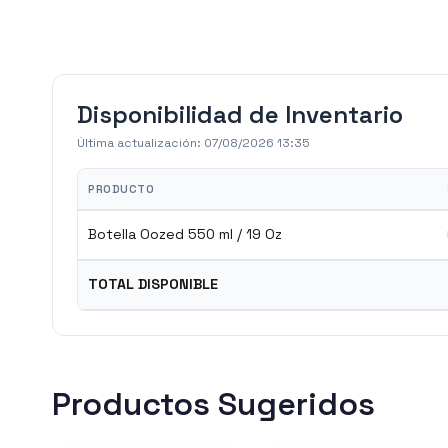
Disponibilidad de Inventario
Última actualización:
07/08/2026 13:35
PRODUCTO
Botella Oozed 550 ml / 19 Oz
TOTAL DISPONIBLE
Productos Sugeridos