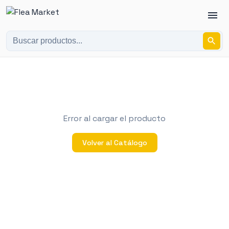
Error al cargar el producto
Volver al Catálogo