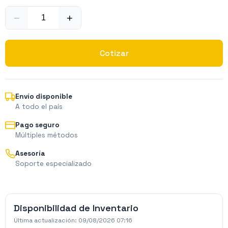
−
+
Cotizar
Envío disponible
A todo el país
Pago seguro
Múltiples métodos
Asesoría
Soporte especializado
Disponibilidad de Inventario
Última actualización:
09/08/2026 07:16