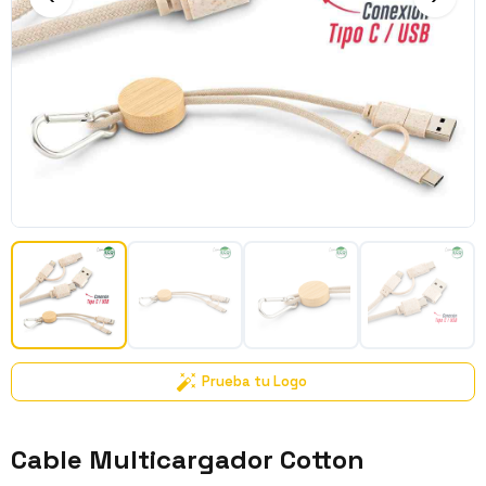
Prueba tu Logo
Cable Multicargador Cotton