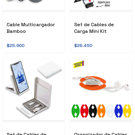
Cable Multicargador
Set de Cables de
Bamboo
Carga Mini Kit
$25.900
$26.450
Set de Cables de
Organizador de Cables