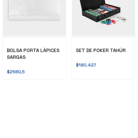
BOLSA PORTA LÁPICES
SET DE POKER TAHÚR
SARGAS
$180.427
$2580,5