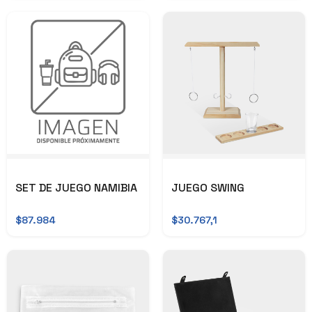
SET DE JUEGO NAMIBIA
JUEGO SWING
$87.984
$30.767,1