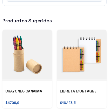
Productos Sugeridos
CRAYONES CANAIMA
LIBRETA MONTAGNE
$4709,9
$16.113,5