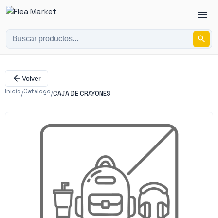
Volver
Inicio
Catálogo
/
/
CAJA DE CRAYONES