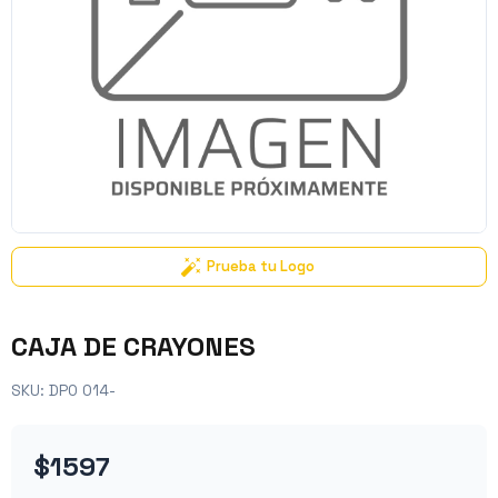
Prueba tu Logo
CAJA DE CRAYONES
SKU:
DPO 014-
$1597