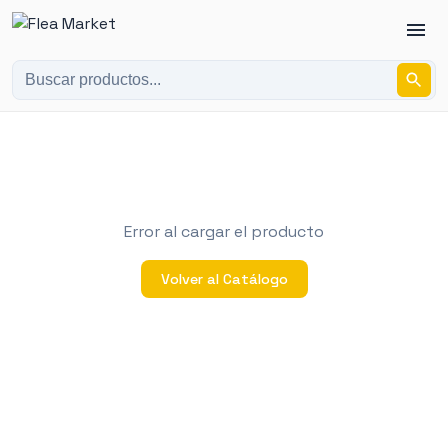
Error al cargar el producto
Volver al Catálogo