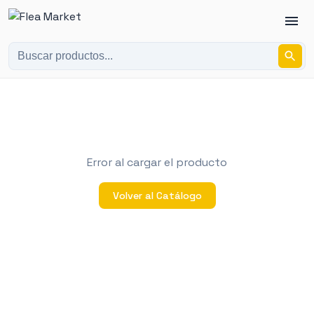
Error al cargar el producto
Volver al Catálogo