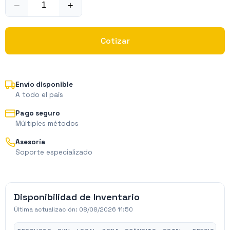
−
+
Cotizar
Envío disponible
A todo el país
Pago seguro
Múltiples métodos
Asesoría
Soporte especializado
Disponibilidad de Inventario
Última actualización:
08/08/2026 11:50