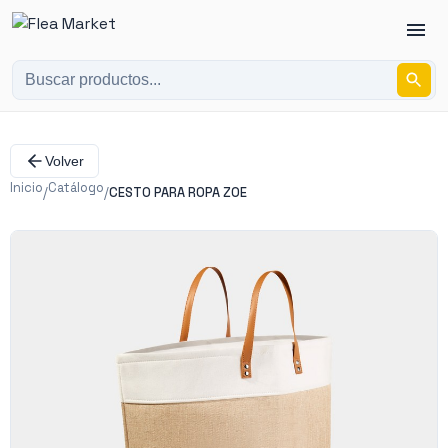
Volver
Inicio
Catálogo
/
/
CESTO PARA ROPA ZOE