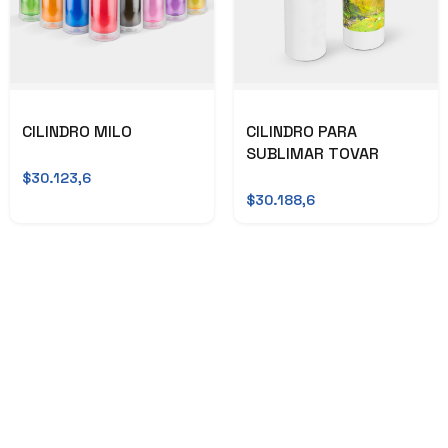
CILINDRO MILO
CILINDRO PARA
SUBLIMAR TOVAR
$30.123,6
$30.188,6