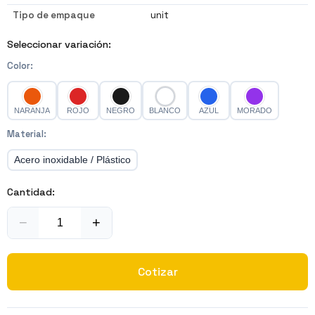
Tipo de empaque
unit
Seleccionar variación:
Color
:
NARANJA
ROJO
NEGRO
BLANCO
AZUL
MORADO
Material
:
Acero inoxidable / Plástico
Cantidad:
−
+
Cotizar