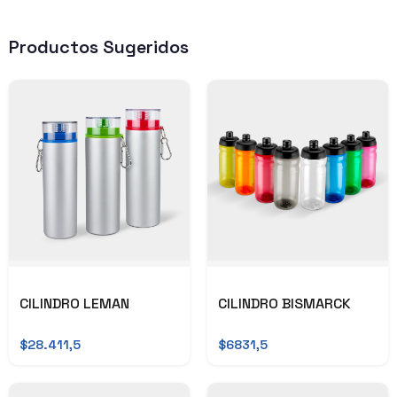
Productos Sugeridos
CILINDRO LEMAN
CILINDRO BISMARCK
$28.411,5
$6831,5