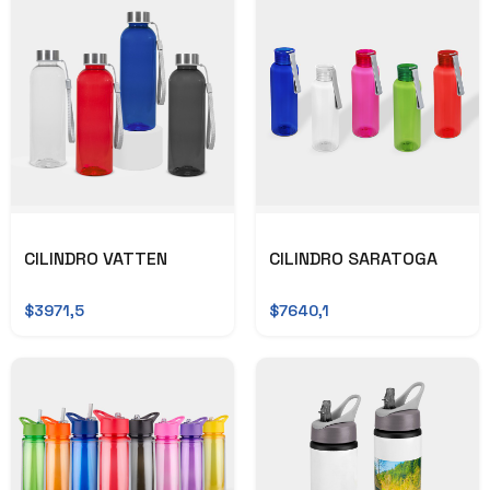
CILINDRO VATTEN
CILINDRO SARATOGA
$3971,5
$7640,1