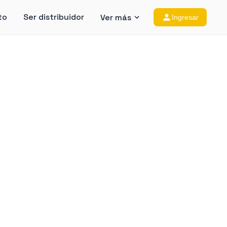
to
Ser distribuidor
Ver más
Ingresar