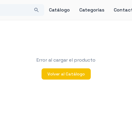
Catálogo
Categorías
Contac
Error al cargar el producto
Volver al Catálogo