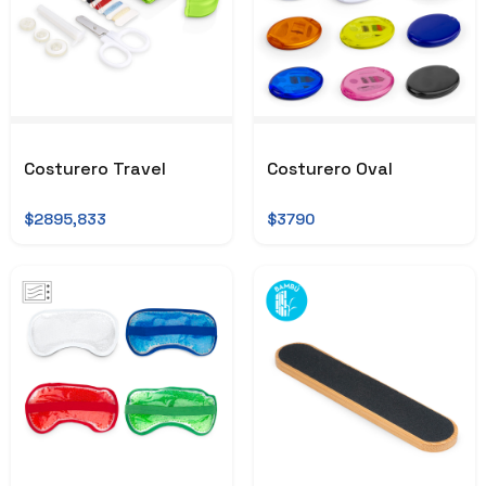
Costurero Travel
Costurero Oval
$2895,833
$3790