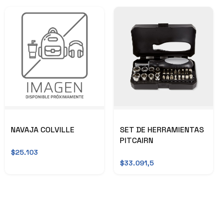
NAVAJA COLVILLE
SET DE HERRAMIENTAS
PITCAIRN
$25.103
$33.091,5