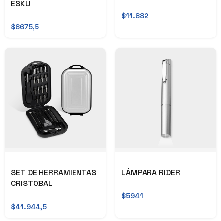
ESKU
$11.882
$6675,5
SET DE HERRAMIENTAS
LÁMPARA RIDER
CRISTOBAL
$5941
$41.944,5