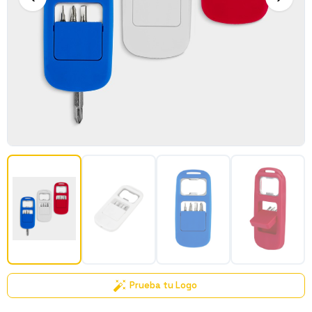
Prueba tu Logo