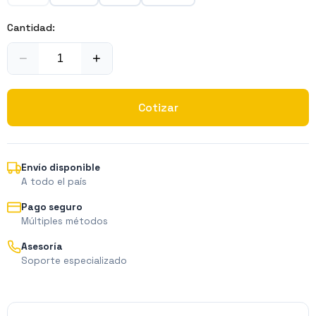
Cantidad:
−
+
Cotizar
Envío disponible
A todo el país
Pago seguro
Múltiples métodos
Asesoría
Soporte especializado