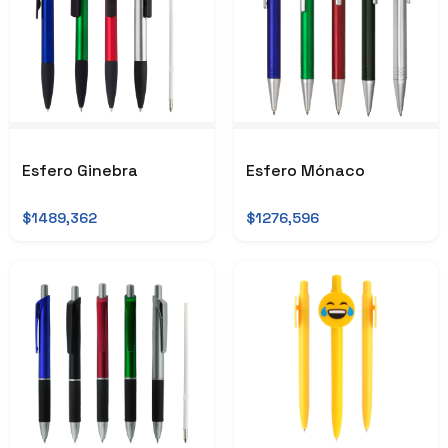
Esfero Ginebra
Esfero Mónaco
$1489,362
$1276,596