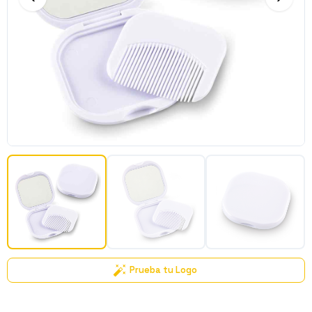
Prueba tu Logo