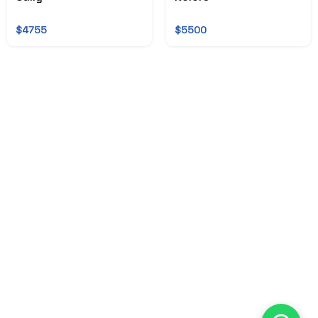
$4755
$5500