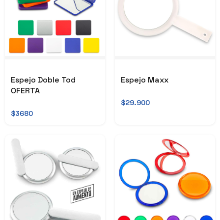
Espejo Doble Tod
Espejo Maxx
OFERTA
$29.900
$3680