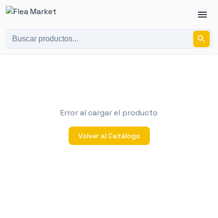
Error al cargar el producto
Volver al Catálogo