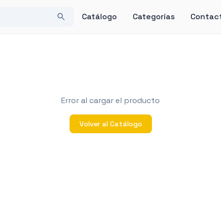
Catálogo
Categorías
Contac
Error al cargar el producto
Volver al Catálogo