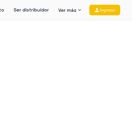
to
Ser distribuidor
Ver más
Ingresar