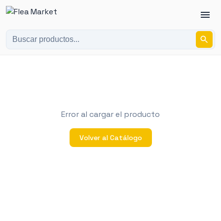
Error al cargar el producto
Volver al Catálogo