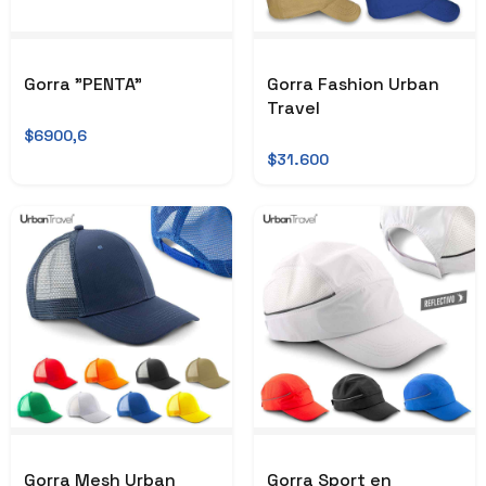
Gorra "PENTA"
Gorra Fashion Urban
Travel
$6900,6
$31.600
Gorra Mesh Urban
Gorra Sport en