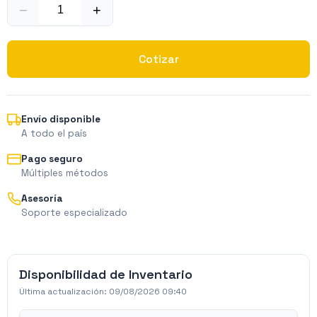
−
+
Cotizar
Envío disponible
A todo el país
Pago seguro
Múltiples métodos
Asesoría
Soporte especializado
Disponibilidad de Inventario
Última actualización:
09/08/2026 09:40