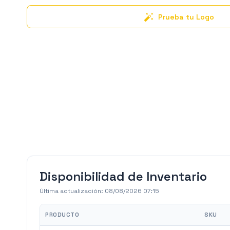
Prueba tu Logo
Disponibilidad de Inventario
Última actualización:
08/08/2026 07:15
PRODUCTO
SKU