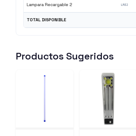
Lampara Recargable 2
LRE2
TOTAL DISPONIBLE
Productos Sugeridos