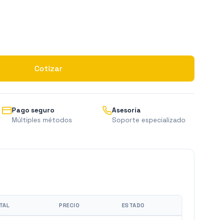
Cotizar
Pago seguro
Asesoría
Múltiples métodos
Soporte especializado
TAL
PRECIO
ESTADO