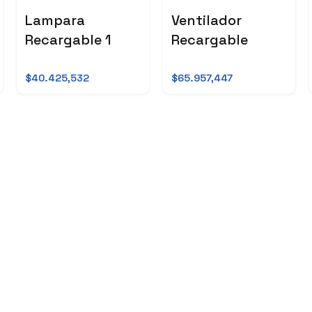
Lampara
Ventilador
Recargable 1
Recargable
$40.425,532
$65.957,447