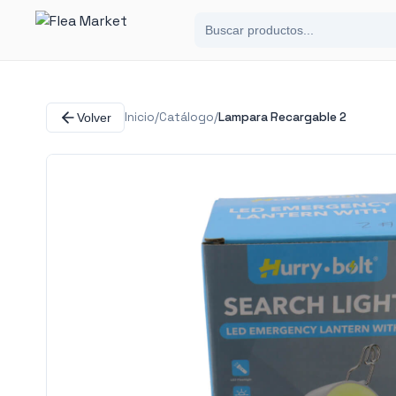
Inicio
/
Catálogo
/
Lampara Recargable 2
Volver