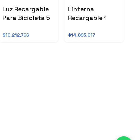
Luz Recargable
Linterna
Para Bicicleta 5
Recargable 1
$10.212,766
$14.893,617