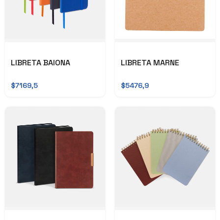
LIBRETA BAIONA
LIBRETA MARNE
$7169,5
$5476,9