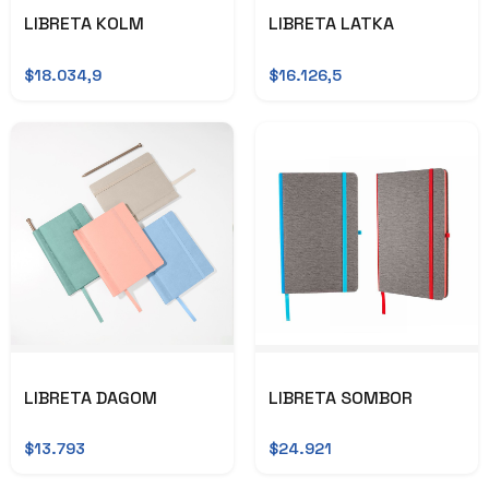
LIBRETA KOLM
LIBRETA LATKA
$18.034,9
$16.126,5
LIBRETA DAGOM
LIBRETA SOMBOR
$13.793
$24.921