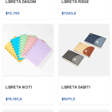
LIBRETA DAGOM
LIBRETA RIDGE
$13.793
$7040,8
LIBRETA IKOTI
LIBRETA SABITI
$15.161,9
$5011,5