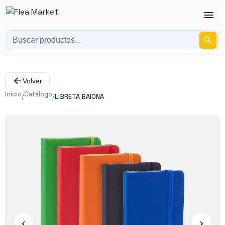
Volver
Inicio
Catálogo
/
/
LIBRETA BAIONA
‹
›