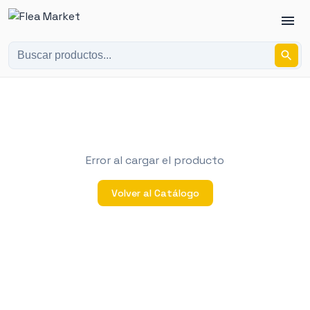
Error al cargar el producto
Volver al Catálogo