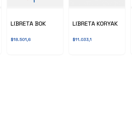
LIBRETA BOK
LIBRETA KORYAK
$18.501,6
$11.033,1