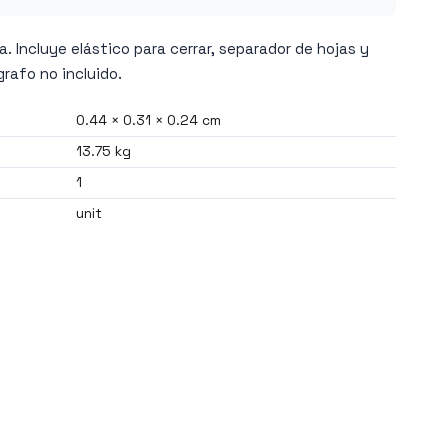
. Incluye elástico para cerrar, separador de hojas y
grafo no incluido.
0.44 × 0.31 × 0.24 cm
13.75 kg
1
unit