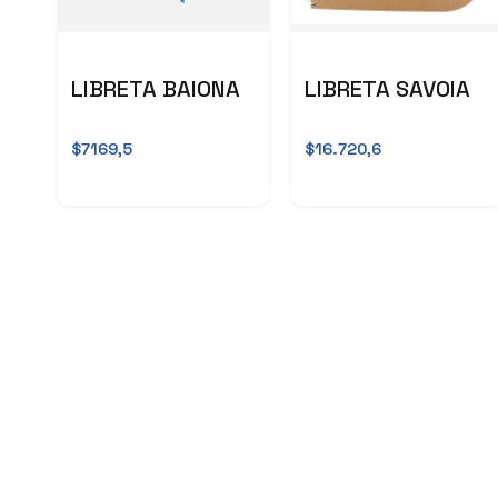
LIBRETA BAIONA
LIBRETA SAVOIA
$7169,5
$16.720,6