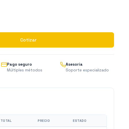
Cotizar
Pago seguro
Asesoría
Múltiples métodos
Soporte especializado
TOTAL
PRECIO
ESTADO