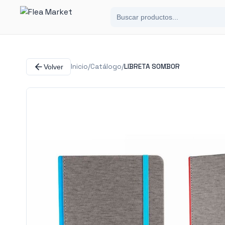
Inicio
/
Catálogo
/
LIBRETA SOMBOR
Volver