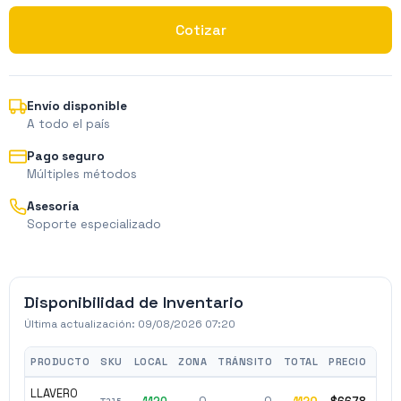
Cotizar
Envío disponible
A todo el país
Pago seguro
Múltiples métodos
Asesoría
Soporte especializado
Disponibilidad de Inventario
Última actualización:
09/08/2026 07:20
PRODUCTO
SKU
LOCAL
ZONA
TRÁNSITO
TOTAL
PRECIO
LLAVERO