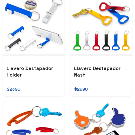
Llavero Destapador
Llavero Destapador
Holder
Nash
$2395
$2990