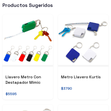
Productos Sugeridos
Llavero Metro Con
Metro Llavero Kurtis
Destapador Mimic
$3790
$5595