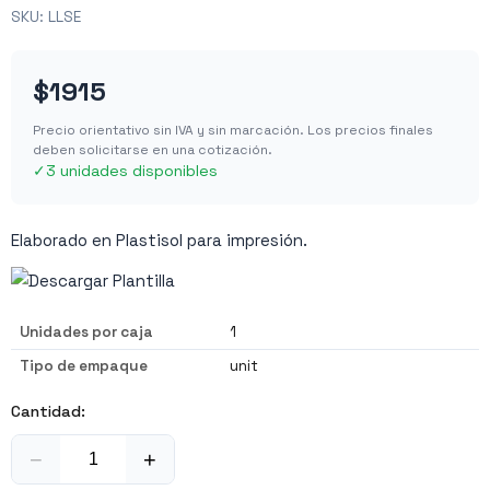
SKU:
LLSE
$1915
Precio orientativo sin IVA y sin marcación. Los precios finales
deben solicitarse en una cotización.
✓
3 unidades disponibles
Elaborado en Plastisol para impresión.
Unidades por caja
1
Tipo de empaque
unit
Cantidad:
−
+