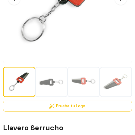
Prueba tu Logo
Llavero Serrucho