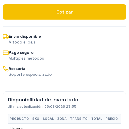
Cotizar
Envío disponible
A todo el país
Pago seguro
Múltiples métodos
Asesoría
Soporte especializado
Disponibilidad de Inventario
Última actualización:
06/08/2026 23:55
PRODUCTO
SKU
LOCAL
ZONA
TRÁNSITO
TOTAL
PRECIO
Llavero