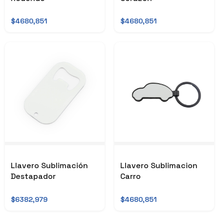
$4680,851
$4680,851
Llavero Sublimación
Llavero Sublimacion
Destapador
Carro
$6382,979
$4680,851