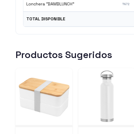
Lonchera "BAMBLUNCH"
T672
TOTAL DISPONIBLE
Productos Sugeridos