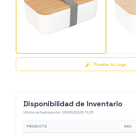
Prueba tu Logo
Disponibilidad de Inventario
Última actualización:
06/08/2026 11:25
PRODUCTO
SKU