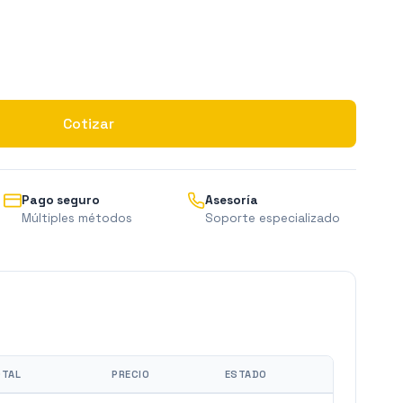
Cotizar
Pago seguro
Asesoría
Múltiples métodos
Soporte especializado
TAL
PRECIO
ESTADO