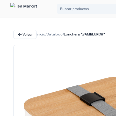
Inicio
/
Catálogo
/
Lonchera "BAMBLUNCH"
Volver