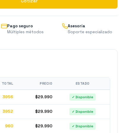
Cotizar
Pago seguro
Asesoría
Múltiples métodos
Soporte especializado
TOTAL
PRECIO
ESTADO
3956
$29.990
✓ Disponible
3952
$29.990
✓ Disponible
960
$29.990
✓ Disponible