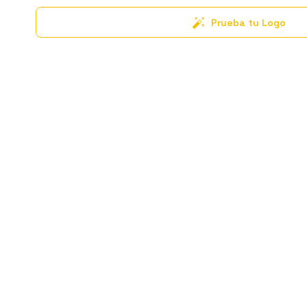
Prueba tu Logo